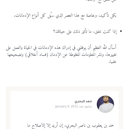
بكل تأكيد، وخاصة مع هذا العصر الذي سهّل كل أنواع الإدمانات.
إذا كنت تتفق، ما تأثير ذلك على حياتك؟
أسأل الله العظيم أن يوفقني في إدراك هذه الإدمانات في الحياة والعمل على
تغييرها، ونشر المعلومات المغلوطة عن الإدمان (فساد أخلاقي) وتصحيحها
علميا.
حمد البحري
عضو منذ
January 6, 2022
حمد بن يعقوب بن ناصر البحري، إن أريد إلا إلاصلاح ما