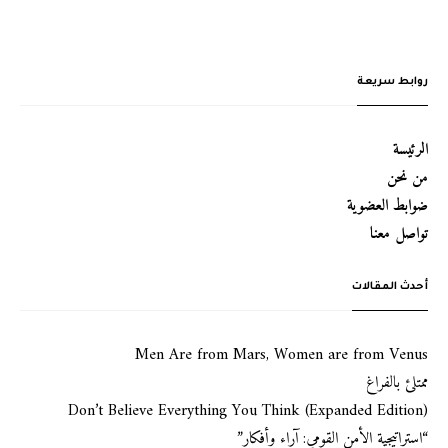
روابط سريعة
الرئيسة
من نحن
ضوابط العضوية
تواصل معنا
أحدث المقالات
Men Are from Mars, Women are from Venus
ممتلئ بالفراغ
Don’t Believe Everything You Think (Expanded Edition)
“استراتيجية الأمن القومي: آراء وأفكار”