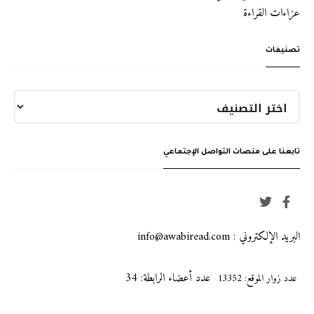
عزاءات القراءة
تصنيفات
تابعنا على منصات التواصل الإجتماعي
البريد الإلكتروني : info@awabiread.com
عدد أعضاء الرابطة: 34
عدد زوار الموقع: 13352