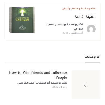
فقه وعقيدة ومذاهب وأديان
الحقيقة الدامغة
نشر بواسطة
يوسف بن سعيد
الرواحي
أغسطس 7, 2021
آخر الإضافات
How to Win Friends and Influence
People
نشر بواسطة
أبو الخطاب أحمد الخروصي
يناير 24, 2026