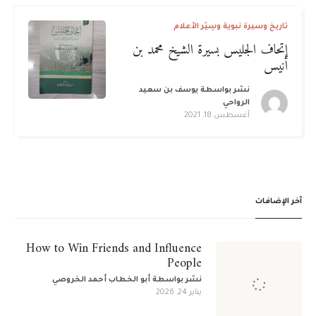
تاريخ وسيرة نبوية وسِيَر الأعلام
إتحاف الجليس بسيرة الشيخ محمد بن
أنيس
نشر بواسطة
يوسف بن سعيد
الرواحي
أغسطس 18, 2021
آخر الإضافات
How to Win Friends and Influence
People
نشر بواسطة
أبو الخطاب أحمد الخروصي
يناير 24, 2026