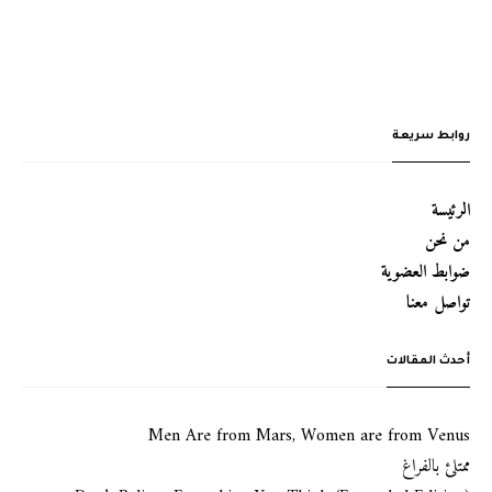
روابط سريعة
الرئيسة
من نحن
ضوابط العضوية
تواصل معنا
أحدث المقالات
Men Are from Mars, Women are from Venus
ممتلئ بالفراغ