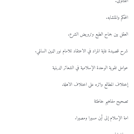
الفتاوى.
المحكم والمتشابه.
العقل بين جماح الطبع وترويض الشرع.
شرح قصيدة غاية المراد في الاعتقاد للامام نور الدين السالمي.
عوامل تقوية الوحدة الإسلامية في الشعائر الدينية
إختلاف المطالع واثره على اختلاف الاهلة.
تصحيح مفاهيم خاطئة
امة الإسلام إلى أين مسيرا ومصيرا.