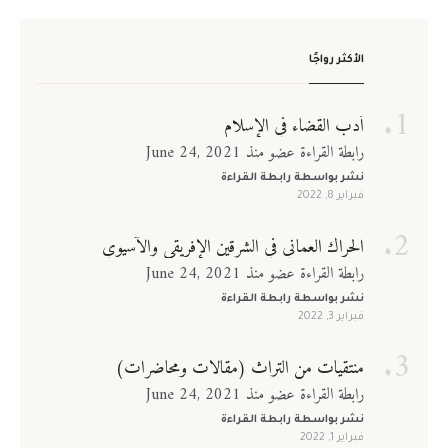
الأكثر رواجًا
أدب القضاء في الإسلام
رابطة القراءة عضو منذ June 24, 2021
نشر بواسطة
رابطة القراءة
فبراير 8, 2022
الحراك العماني في الشرقين الإفريقي والآسيوي
رابطة القراءة عضو منذ June 24, 2021
نشر بواسطة
رابطة القراءة
فبراير 3, 2022
منتقيات من التراث (مقالات ومحاضرات)
رابطة القراءة عضو منذ June 24, 2021
نشر بواسطة
رابطة القراءة
فبراير 1, 2022