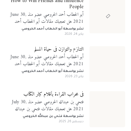
How to Win Friends and Influence
People
أبو الخطاب أحمد الخروصي عضو منذ June 30,
2021 هل تعجبك مقالات أبو الخطاب أحمد
الخروصي؟ تابعني على منصات التواصل الإجتماعي
نشر بواسطة
أبو الخطاب أحمد الخروصي
يناير 24, 2026
التنازع والتوازن في حياة المسلم
أبو الخطاب أحمد الخروصي عضو منذ June 30,
2021 هل تعجبك مقالات أبو الخطاب أحمد
الخروصي؟ تابعني على منصات التواصل الإجتماعي
نشر بواسطة
أبو الخطاب أحمد الخروصي
يناير 23, 2026
في محراب القراءة بأقلام كبار الكتّاب
فتحي بن عبدالله الخروصي عضو منذ July 30,
2021 هل تعجبك مقالات فتحي بن عبدالله
الخروصي؟ تابعني على منصات التواصل الإجتماعي
نشر بواسطة
فتحي بن عبدالله الخروصي
ديسمبر 26, 2025