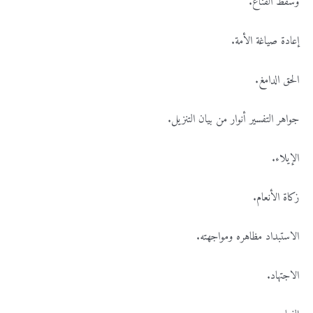
وسقط القناع.
إعادة صياغة الأمة.
الحق الدامغ.
جواهر التفسير أنوار من بيان التنزيل.
الإيلاء.
زكاة الأنعام.
الاستبداد مظاهره ومواجهته.
الاجتهاد.