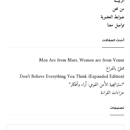
الرئيسة
من نحن
ضوابط العضوية
تواصل معنا
أحدث المقالات
Men Are from Mars, Women are from Venus
ممتلئ بالفراغ
Don’t Believe Everything You Think (Expanded Edition)
“استراتيجية الأمن القومي: آراء وأفكار”
عزاءات القراءة
تصنيفات