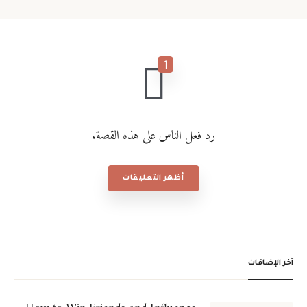
رد فعل الناس على هذه القصة.
أظهر التعليقات
آخر الإضافات