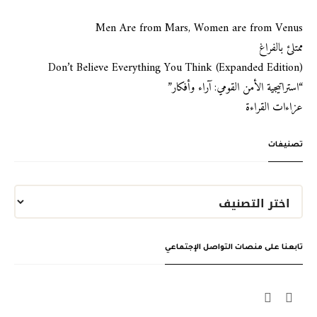
Men Are from Mars, Women are from Venus
ممتلئ بالفراغ
Don’t Believe Everything You Think (Expanded Edition)
“استراتيجية الأمن القومي: آراء وأفكار”
عزاءات القراءة
تصنيفات
تابعنا على منصات التواصل الإجتماعي