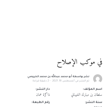
في موكب الإصلاح
نشر بواسطة
أبو محمد عبدالله بن محمد الخروصي
تم النشر في
أغسطس 16, 2021
2
دقيقة قراءة
اسم المؤلف:
دار النشر:
سلطان بن مبارك الشيباني
ذاكرة عمان
سنة النشر:
رقم الطبعة: