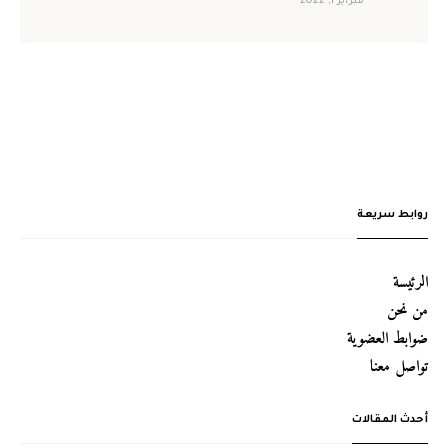
فبراير 1, 2022
روابط سريعة
الرئيسة
من نحن
ضوابط العضوية
تواصل معنا
أحدث المقالات