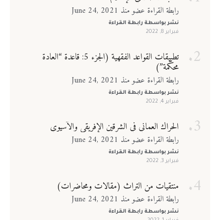
رابطة القراءة عضو منذ June 24, 2021
نشر بواسطة
رابطة القراءة
فبراير 8, 2022
تطبيقات القواعد الفقهية (الجزء 5: قاعدة “العادة
محكّمة”)
رابطة القراءة عضو منذ June 24, 2021
نشر بواسطة
رابطة القراءة
فبراير 4, 2022
الحراك العماني في الشرقين الإفريقي والآسيوي
رابطة القراءة عضو منذ June 24, 2021
نشر بواسطة
رابطة القراءة
فبراير 3, 2022
منتقيات من التراث (مقالات ومحاضرات)
رابطة القراءة عضو منذ June 24, 2021
نشر بواسطة
رابطة القراءة