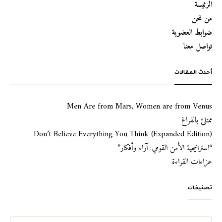
الرئيسة
من نحن
ضوابط العضوية
تواصل معنا
أحدث المقالات
Men Are from Mars, Women are from Venus
ممتلئ بالفراغ
Don’t Believe Everything You Think (Expanded Edition)
“استراتيجية الأمن القومي: آراء وأفكار”
عزاءات القراءة
تصنيفات