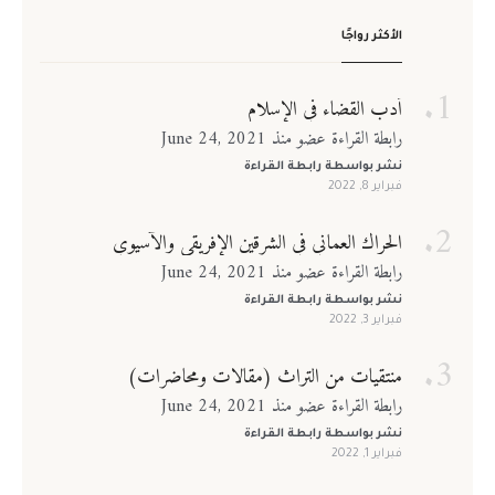
الأكثر رواجًا
أدب القضاء في الإسلام
رابطة القراءة عضو منذ June 24, 2021
نشر بواسطة
رابطة القراءة
فبراير 8, 2022
الحراك العماني في الشرقين الإفريقي والآسيوي
رابطة القراءة عضو منذ June 24, 2021
نشر بواسطة
رابطة القراءة
فبراير 3, 2022
منتقيات من التراث (مقالات ومحاضرات)
رابطة القراءة عضو منذ June 24, 2021
نشر بواسطة
رابطة القراءة
فبراير 1, 2022