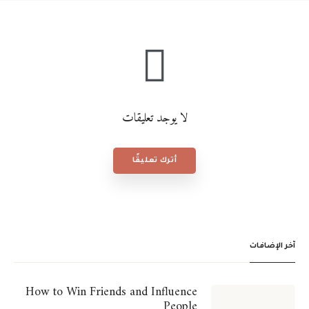
لا يوجد تعليقات
أترك تعليقًا
آخر الإضافات
How to Win Friends and Influence
People