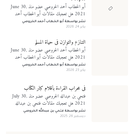
أبو الخطاب أحمد الخروصي عضو منذ June 30,
2021 هل تعجبك مقالات أبو الخطاب أحمد
الخروصي؟ تابعني على منصات التواصل الإجتماعي
نشر بواسطة
أبو الخطاب أحمد الخروصي
يناير 24, 2026
التنازع والتوازن في حياة المسلم
أبو الخطاب أحمد الخروصي عضو منذ June 30,
2021 هل تعجبك مقالات أبو الخطاب أحمد
الخروصي؟ تابعني على منصات التواصل الإجتماعي
نشر بواسطة
أبو الخطاب أحمد الخروصي
يناير 23, 2026
في محراب القراءة بأقلام كبار الكتّاب
فتحي بن عبدالله الخروصي عضو منذ July 30,
2021 هل تعجبك مقالات فتحي بن عبدالله
الخروصي؟ تابعني على منصات التواصل الإجتماعي
نشر بواسطة
فتحي بن عبدالله الخروصي
ديسمبر 26, 2025