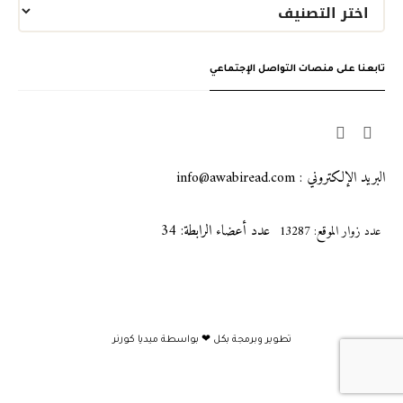
تابعنا على منصات التواصل الإجتماعي
البريد الإلكتروني : info@awabiread.com
عدد أعضاء الرابطة: 34
عدد زوار الموقع: 13287
تطوير وبرمجة بكل ❤ بواسطة
ميديا كورنر