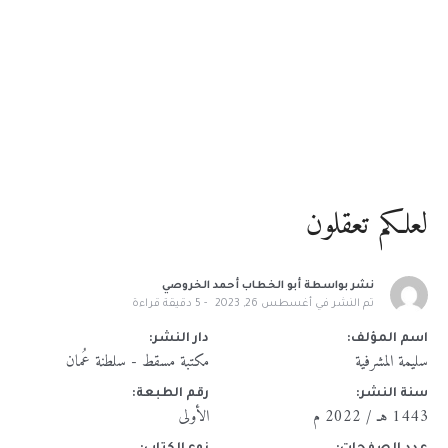
لعلكم تعقلون
نشر بواسطة
أبو الخطاب أحمد الخروصي
تم النشر في
أغسطس 26, 2023
5
دقيقة قراءة
اسم المؤلف:
دار النشر:
سليمة المشرفية
مكتبة مسقط - سلطنة عُمان
سنة النشر:
رقم الطبعة:
1443 هـ / 2022 م
الأولى