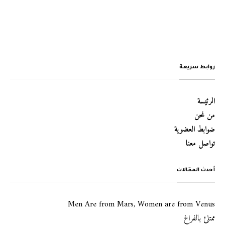
روابط سريعة
الرئيسة
من نحن
ضوابط العضوية
تواصل معنا
أحدث المقالات
Men Are from Mars, Women are from Venus
ممتلئ بالفراغ