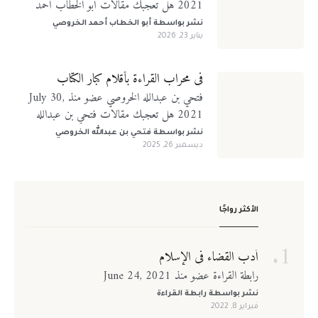
2021 هل تعجبك مقالات أبو الخطاب أحمد
الخروصي؟ تابعني على منصات التواصل الإجتماعي
نشر بواسطة
أبو الخطاب أحمد الخروصي
يناير 23, 2026
في محراب القراءة بأقلام كبار الكتّاب
فتحي بن عبدالله الخروصي عضو منذ July 30,
2021 هل تعجبك مقالات فتحي بن عبدالله
الخروصي؟ تابعني على منصات التواصل الإجتماعي
نشر بواسطة
فتحي بن عبدالله الخروصي
ديسمبر 26, 2025
الأكثر رواجًا
أدب القضاء في الإسلام
رابطة القراءة عضو منذ June 24, 2021
نشر بواسطة
رابطة القراءة
فبراير 8, 2022