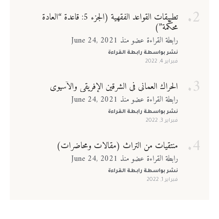
تطبيقات القواعد الفقهية (الجزء 5: قاعدة “العادة
محكّمة”)
رابطة القراءة عضو منذ June 24, 2021
نشر بواسطة
رابطة القراءة
فبراير 4, 2022
الحراك العماني في الشرقين الإفريقي والآسيوي
رابطة القراءة عضو منذ June 24, 2021
نشر بواسطة
رابطة القراءة
فبراير 3, 2022
منتقيات من التراث (مقالات ومحاضرات)
رابطة القراءة عضو منذ June 24, 2021
نشر بواسطة
رابطة القراءة
فبراير 1, 2022