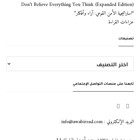
Don’t Believe Everything You Think (Expanded Edition)
“استراتيجية الأمن القومي: آراء وأفكار”
عزاءات القراءة
تصنيفات
تابعنا على منصات التواصل الإجتماعي
البريد الإلكتروني : info@awabiread.com