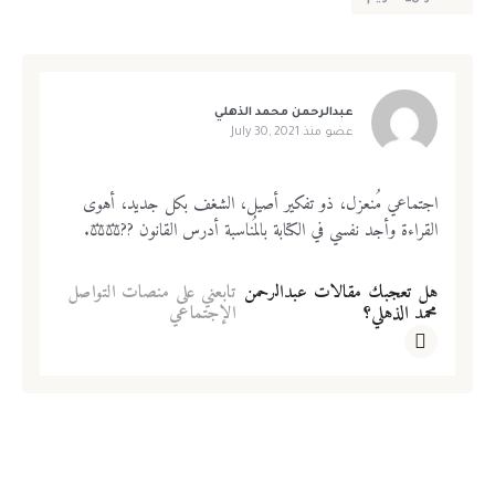
عبدالرحمن محمد الذهلي
عضو منذ
July 30, 2021
اجتماعي مُنعزل، ذو تفكير أصيل، الشغف بكل جديد، أهوى
القراءة وأجد نفسي في الكتابة بالمُناسبة أدرس القانون ??‍⚖️⚖️.
هل تعجبك مقالات عبدالرحمن
تابعني على منصات التواصل
محمد الذهلي؟
الإجتماعي