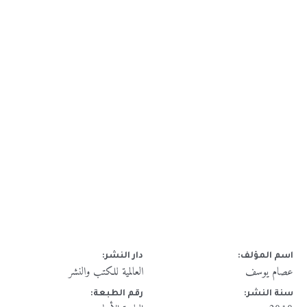
اسم المؤلف:
دار النشر:
عصام يوسف
العالمية للكتب والنشر
سنة النشر:
رقم الطبعة: