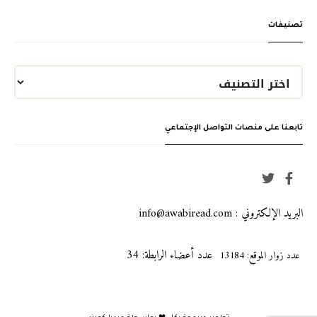
تصنيفات
تابعنا على منصات التواصل الإجتماعي
البريد الإلكتروني : info@awabiread.com
عدد أعضاء الرابطة: 34
عدد زوار الموقع: 13184