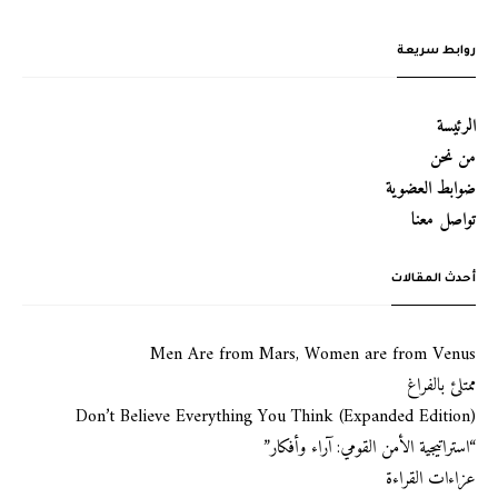
روابط سريعة
الرئيسة
من نحن
ضوابط العضوية
تواصل معنا
أحدث المقالات
Men Are from Mars, Women are from Venus
ممتلئ بالفراغ
Don’t Believe Everything You Think (Expanded Edition)
“استراتيجية الأمن القومي: آراء وأفكار”
عزاءات القراءة