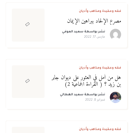
فقه وعقيدة ومذاهب وأديان
مصرع الإلحاد ببراهين الإيمان
نشر بواسطة
سعيد العوفي
مارس 17, 2022
فقه وعقيدة ومذاهب وأديان
هل من أمل في العثور على ديوان جابر
بن زيد ؟ ( القراءة الجماعية 2)
نشر بواسطة
سعيد الهطالي
فبراير 8, 2022
فقه وعقيدة ومذاهب وأديان