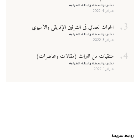
نشر بواسطة
رابطة القراءة
فبراير 4, 2022
الحراك العماني في الشرقين الإفريقي والآسيوي
نشر بواسطة
رابطة القراءة
فبراير 3, 2022
منتقيات من التراث (مقالات ومحاضرات)
نشر بواسطة
رابطة القراءة
فبراير 1, 2022
روابط سريعة