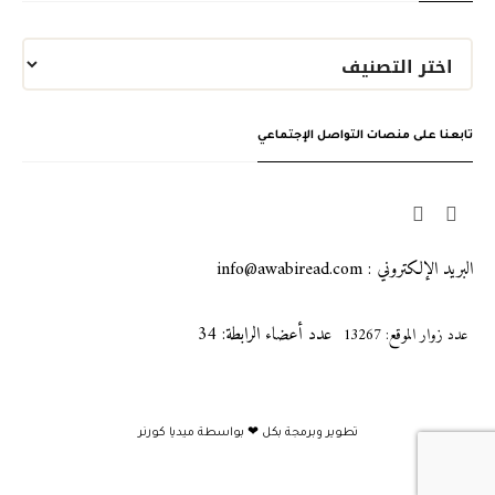
تابعنا على منصات التواصل الإجتماعي
البريد الإلكتروني : info@awabiread.com
عدد أعضاء الرابطة: 34
عدد زوار الموقع: 13267
تطوير وبرمجة بكل ❤ بواسطة
ميديا كورنر