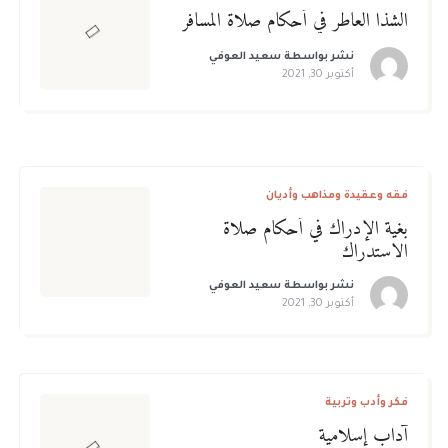
الشذا العاطر في أحكام صلاة المسافر
نشر بواسطة
سعيد العوفي
أكتوبر 30, 2021
فقه وعقيدة ومذاهب وأديان
بغية الإدراك في أحكام صلاة
الاستدراك
نشر بواسطة
سعيد العوفي
أكتوبر 30, 2021
فكر وأدب وتربية
آداب إسلامية