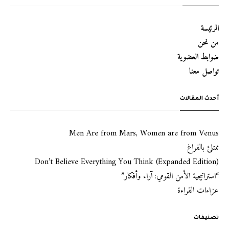
الرئيسة
من نحن
ضوابط العضوية
تواصل معنا
أحدث المقالات
Men Are from Mars, Women are from Venus
ممتلئ بالفراغ
Don’t Believe Everything You Think (Expanded Edition)
“استراتيجية الأمن القومي: آراء وأفكار”
عزاءات القراءة
تصنيفات