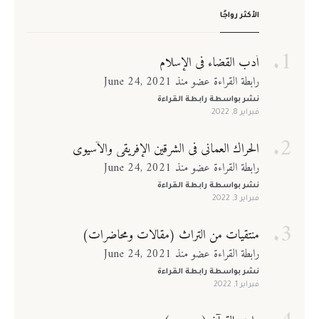
الأكثر رواجًا
أدب القضاء في الإسلام
رابطة القراءة عضو منذ June 24, 2021
نشر بواسطة
رابطة القراءة
فبراير 8, 2022
الحراك العماني في الشرقين الإفريقي والآسيوي
رابطة القراءة عضو منذ June 24, 2021
نشر بواسطة
رابطة القراءة
فبراير 3, 2022
منتقيات من التراث (مقالات ومحاضرات)
رابطة القراءة عضو منذ June 24, 2021
نشر بواسطة
رابطة القراءة
فبراير 1, 2022