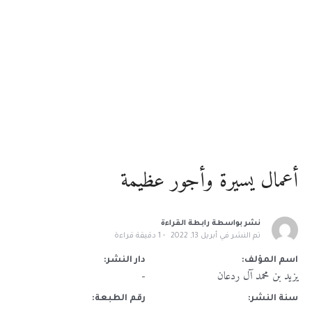
أعمال يسيرة وأجور عظيمة
نشر بواسطة
رابطة القراءة
تم النشر في
أبريل 13, 2022
1
دقيقة قراءة
اسم المؤلف:
دار النشر:
يزيد بن محمد آل ردعان
-
سنة النشر:
رقم الطبعة: