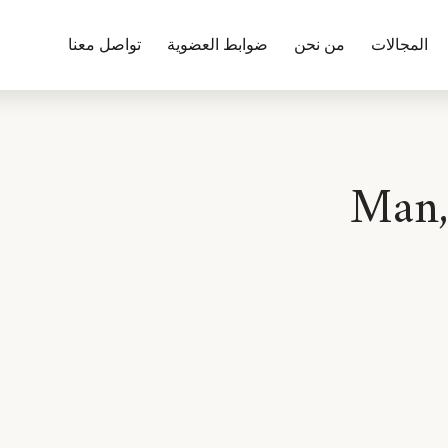
المجالات
من نحن
ضوابط العضوية
تواصل معنا
مجهول Man, The