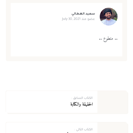
سعيد الهطالي
عضو منذ
July 30, 2021
.. متطوع ..
الكتاب السابق :
الحقيقة والكتابة
الكتاب التالي :