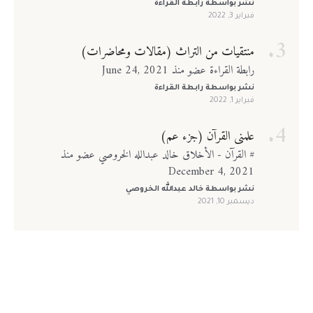
نشر بواسطة
رابطة القراءة
فبراير 3, 2022
منتقيات من التراث (مقالات ومحاضرات)
رابطة القراءة عضو منذ June 24, 2021
نشر بواسطة
رابطة القراءة
فبراير 1, 2022
علمني القرآن (جزء عم)
# القرآن - الأخلاق خالد عبدالله الخروصي عضو منذ
December 4, 2021
نشر بواسطة
خالد عبدالله الخروصي
ديسمبر 10, 2021