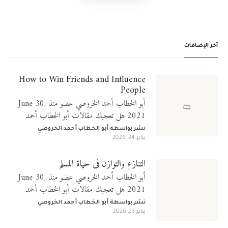
آخر الإضافات
How to Win Friends and Influence
People
أبو الخطاب أحمد الخروصي عضو منذ June 30,
2021 هل تعجبك مقالات أبو الخطاب أحمد
الخروصي؟ تابعني على منصات التواصل الإجتماعي
نشر بواسطة
أبو الخطاب أحمد الخروصي
يناير 24, 2026
التنازع والتوازن في حياة المسلم
أبو الخطاب أحمد الخروصي عضو منذ June 30,
2021 هل تعجبك مقالات أبو الخطاب أحمد
الخروصي؟ تابعني على منصات التواصل الإجتماعي
نشر بواسطة
أبو الخطاب أحمد الخروصي
يناير 23, 2026