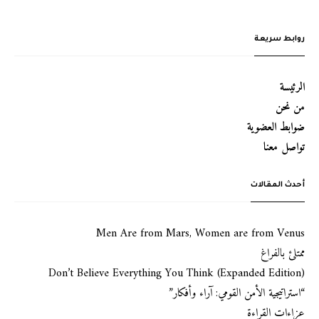
روابط سريعة
الرئيسة
من نحن
ضوابط العضوية
تواصل معنا
أحدث المقالات
Men Are from Mars, Women are from Venus
ممتلئ بالفراغ
Don’t Believe Everything You Think (Expanded Edition)
“استراتيجية الأمن القومي: آراء وأفكار”
عزاءات القراءة