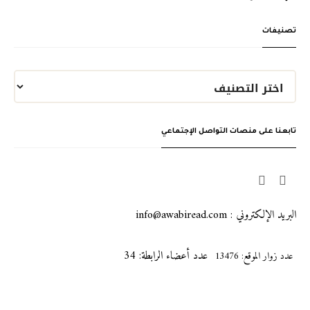
تصنيفات
تابعنا على منصات التواصل الإجتماعي
البريد الإلكتروني : info@awabiread.com
عدد أعضاء الرابطة: 34
عدد زوار الموقع: 13476