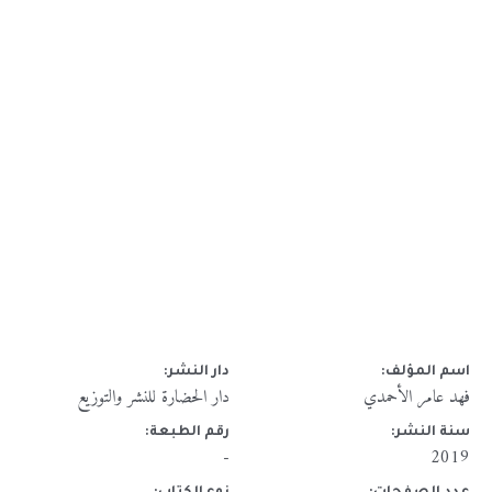
اسم المؤلف:
دار النشر:
فهد عامر الأحمدي
دار الحضارة للنشر والتوزيع
سنة النشر:
رقم الطبعة:
-
2019