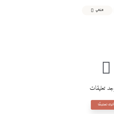
التالي
وجد تعليقات
ترك تعليقًا