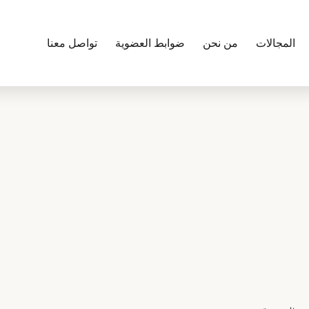
المجالات
من نحن
ضوابط العضوية
تواصل معنا