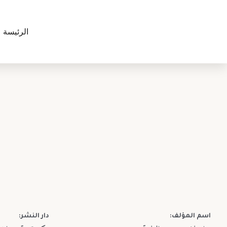
الرئيسة
اسم المؤلف:
دار النشر: