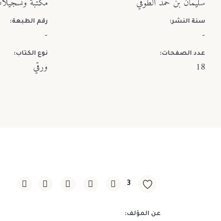
سليمان بن حمد الطوقي
مكتبة وتسجيلا
سنة النشر:
رقم الطبعة:
-
-
عدد الصفحات:
نوع الكتاب:
18
ورقي
3
عن المؤلف: