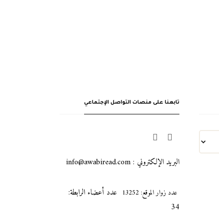
تابعنا على منصات التواصل الإجتماعي
البريد الإلكتروني : info@awabiread.com
عدد أعضاء الرابطة:
عدد زوار الموقع: 13252
34