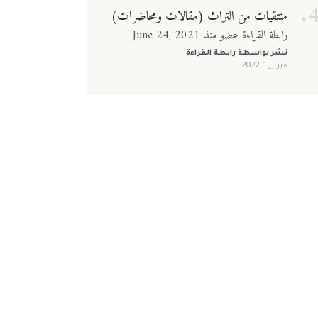
منتقيات من التراث (مقالات ومحاضرات)
رابطة القراءة عضو منذ June 24, 2021
نشر بواسطة
رابطة القراءة
فبراير 1, 2022