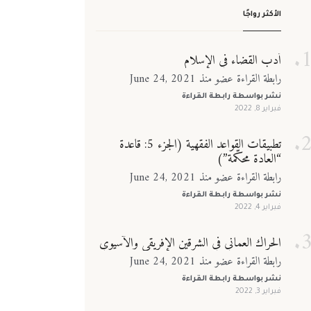
الأكثر رواجًا
أدب القضاء في الإسلام
رابطة القراءة عضو منذ June 24, 2021
نشر بواسطة
رابطة القراءة
فبراير 8, 2022
تطبيقات القواعد الفقهية (الجزء 5: قاعدة
“العادة محكّمة”)
رابطة القراءة عضو منذ June 24, 2021
نشر بواسطة
رابطة القراءة
فبراير 4, 2022
الحراك العماني في الشرقين الإفريقي والآسيوي
رابطة القراءة عضو منذ June 24, 2021
نشر بواسطة
رابطة القراءة
فبراير 3, 2022