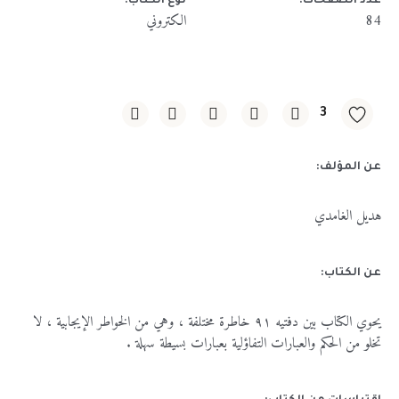
عدد الصفحات:
نوع الكتاب:
84
الكتروني
3
عن المؤلف:
هديل الغامدي
عن الكتاب:
يحوي الكتاب بين دفتيه ٩١ خاطرة مختلفة ، وهي من الخواطر الإيجابية ، لا
تخلو من الحكم والعبارات التفاؤلية بعبارات بسيطة سهلة .