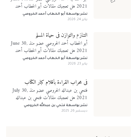
2021 هل تعجبك مقالات أبو الخطاب أحمد
الخروصي؟ تابعني على منصات التواصل الإجتماعي
نشر بواسطة
أبو الخطاب أحمد الخروصي
يناير 24, 2026
التنازع والتوازن في حياة المسلم
أبو الخطاب أحمد الخروصي عضو منذ June 30,
2021 هل تعجبك مقالات أبو الخطاب أحمد
الخروصي؟ تابعني على منصات التواصل الإجتماعي
نشر بواسطة
أبو الخطاب أحمد الخروصي
يناير 23, 2026
في محراب القراءة بأقلام كبار الكتّاب
فتحي بن عبدالله الخروصي عضو منذ July 30,
2021 هل تعجبك مقالات فتحي بن عبدالله
الخروصي؟ تابعني على منصات التواصل الإجتماعي
نشر بواسطة
فتحي بن عبدالله الخروصي
ديسمبر 26, 2025