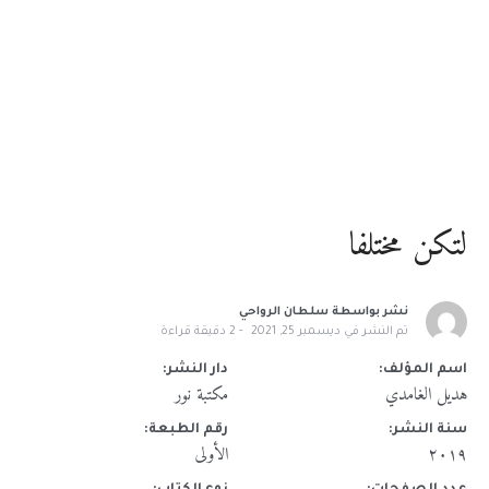
لتكن مختلفا
نشر بواسطة
سلطان الرواحي
تم النشر في
ديسمبر 25, 2021
2
دقيقة قراءة
اسم المؤلف:
دار النشر:
هديل الغامدي
مكتبة نور
سنة النشر:
رقم الطبعة:
٢٠١٩
الأولى