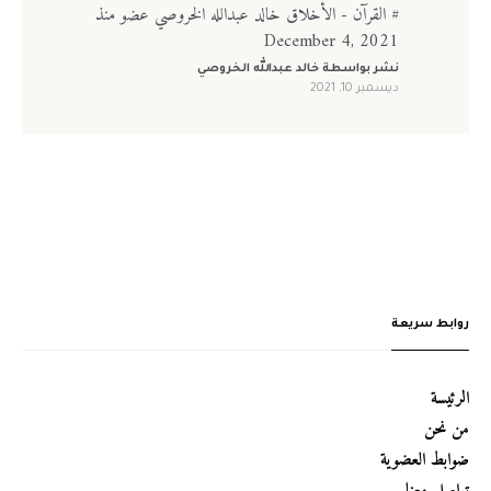
# القرآن - الأخلاق خالد عبدالله الخروصي عضو منذ
December 4, 2021
نشر بواسطة
خالد عبدالله الخروصي
ديسمبر 10, 2021
روابط سريعة
الرئيسة
من نحن
ضوابط العضوية