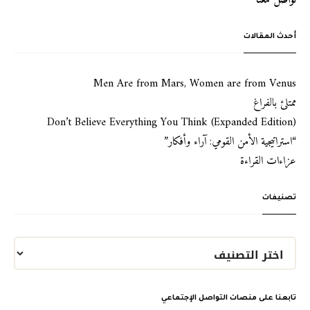
تواصل معنا
أحدث المقالات
Men Are from Mars, Women are from Venus
ممتلئ بالفراغ
Don’t Believe Everything You Think (Expanded Edition)
“استراتيجية الأمن القومي: آراء وأفكار”
عزاءات القراءة
تصنيفات
تابعنا على منصات التواصل الإجتماعي