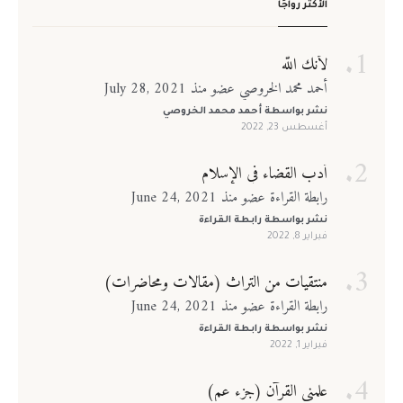
الأكثر رواجًا
لأنك الله
أحمد محمد الخروصي عضو منذ July 28, 2021
نشر بواسطة
أحمد محمد الخروصي
أغسطس 23, 2022
أدب القضاء في الإسلام
رابطة القراءة عضو منذ June 24, 2021
نشر بواسطة
رابطة القراءة
فبراير 8, 2022
منتقيات من التراث (مقالات ومحاضرات)
رابطة القراءة عضو منذ June 24, 2021
نشر بواسطة
رابطة القراءة
فبراير 1, 2022
علمني القرآن (جزء عم)