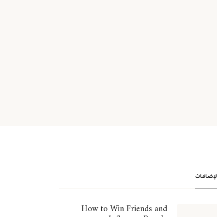
الإضافات
How to Win Friends and