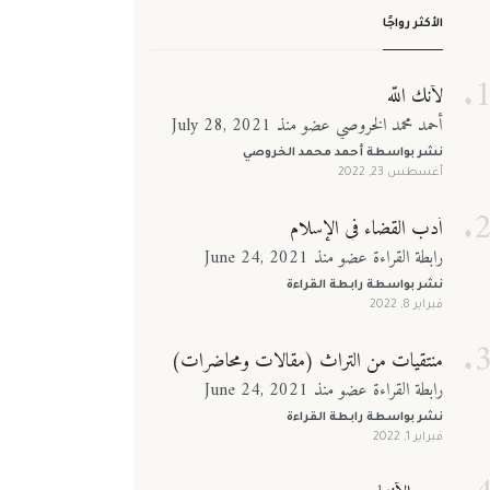
الأكثر رواجًا
لأنك الله
أحمد محمد الخروصي عضو منذ July 28, 2021
نشر بواسطة
أحمد محمد الخروصي
أغسطس 23, 2022
أدب القضاء في الإسلام
رابطة القراءة عضو منذ June 24, 2021
نشر بواسطة
رابطة القراءة
فبراير 8, 2022
منتقيات من التراث (مقالات ومحاضرات)
رابطة القراءة عضو منذ June 24, 2021
نشر بواسطة
رابطة القراءة
فبراير 1, 2022