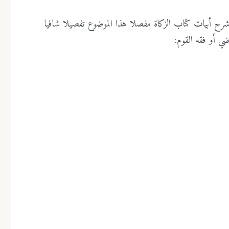
م شرح أبيات كتاب الزكاة مفصلا هذا الموضوع تفصيلا شافيا
ي أو فقه القوم: