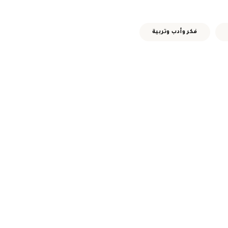
فكر وأدب وتربية