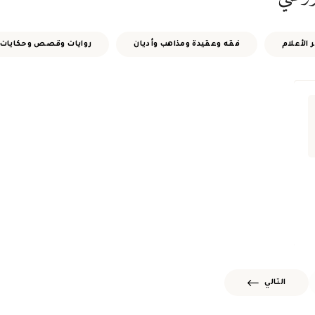
 الأعلام
فقه وعقيدة ومذاهب وأديان
روايات وقصص وحكايات
التالي