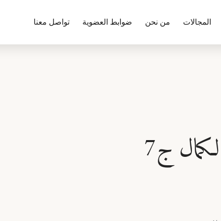
المجالات
من نحن
ضوابط العضوية
تواصل معنا
كمال ج7