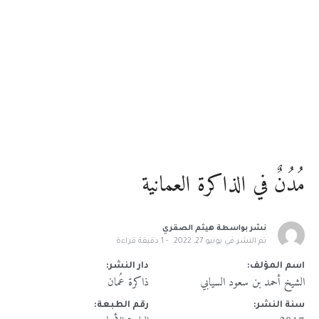
مُدُنٌ في الذاكرة العمانية
نشر بواسطة
هيثم الصقري
تم النشر في
يونيو 27, 2022
1
دقيقة قراءة
اسم المؤلف:
دار النشر:
الشيخ أحمد بن سعود السيابي
ذاكرة عُمان
سنة النشر:
رقم الطبعة: