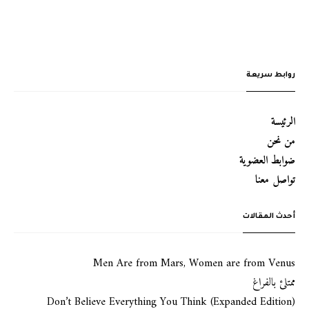
روابط سريعة
الرئيسة
من نحن
ضوابط العضوية
تواصل معنا
أحدث المقالات
Men Are from Mars, Women are from Venus
ممتلئ بالفراغ
Don’t Believe Everything You Think (Expanded Edition)