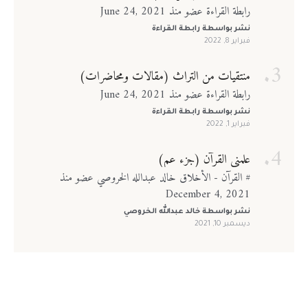
رابطة القراءة عضو منذ June 24, 2021
نشر بواسطة
رابطة القراءة
فبراير 8, 2022
منتقيات من التراث (مقالات ومحاضرات)
رابطة القراءة عضو منذ June 24, 2021
نشر بواسطة
رابطة القراءة
فبراير 1, 2022
علمني القرآن (جزء عم)
# القرآن - الأخلاق خالد عبدالله الخروصي عضو منذ
December 4, 2021
نشر بواسطة
خالد عبدالله الخروصي
ديسمبر 10, 2021