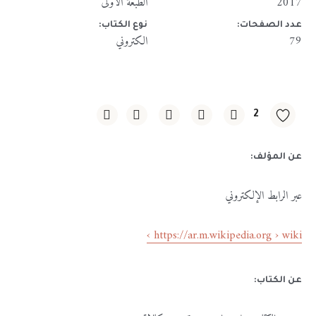
2017
الطبعة الأولى
عدد الصفحات:
نوع الكتاب:
79
الكتروني
2
عن المؤلف:
عبر
الرابط
الإلكتروني
https://ar.m.wikipedia.org › wiki ›
عن الكتاب: