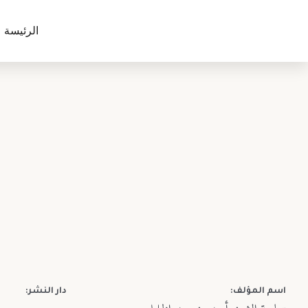
الرئيسة
اسم المؤلف:
دار النشر: