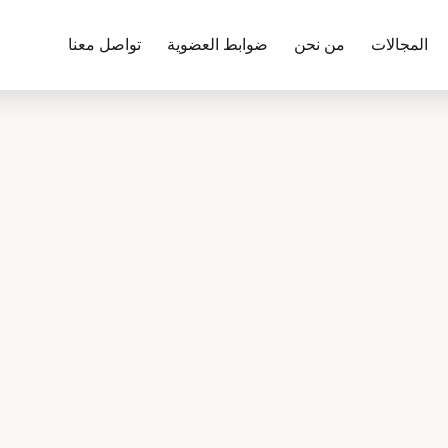
المجالات
من نحن
ضوابط العضوية
تواصل معنا