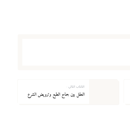
الكتاب التالي :
العقل بين جماح الطبع وترويض الشرع