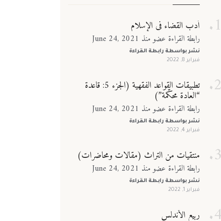
أدب القضاء في الإسلام
رابطة القراءة عضو منذ June 24, 2021
نشر بواسطة
رابطة القراءة
فبراير 8, 2022
تطبيقات القواعد الفقهية (الجزء 5: قاعدة
“العادة محكّمة”)
رابطة القراءة عضو منذ June 24, 2021
نشر بواسطة
رابطة القراءة
فبراير 4, 2022
منتقيات من التراث (مقالات ومحاضرات)
رابطة القراءة عضو منذ June 24, 2021
نشر بواسطة
رابطة القراءة
فبراير 1, 2022
ربيع الأندلس