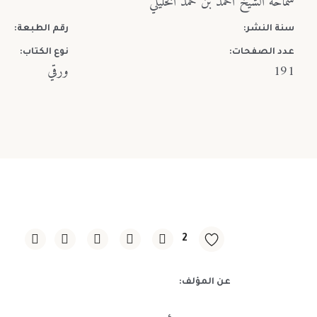
سماحة الشيخ أحمد بن حمد الخليلي
سنة النشر:
رقم الطبعة:
عدد الصفحات:
نوع الكتاب:
191
ورقي
2
عن المؤلف: