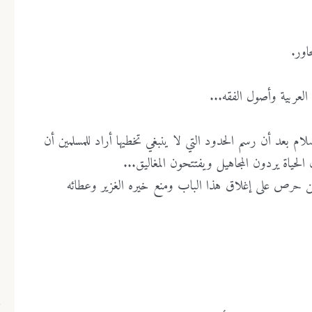
اور.
ة العربية وأصول الفقه...
لام بعد أن رسم الحدود التي لا ينبغي تخطيها أراد للمسلمين أن
الحياة يردون المجاهيل ويفتتحون المغاليق...
ن حرص على إغلاق هذا الباب ومنع خيره الغزير وعطائه