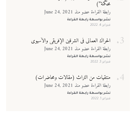
محكّمة”)
رابطة القراءة عضو منذ June 24, 2021
نشر بواسطة
رابطة القراءة
فبراير 4, 2022
الحراك العماني في الشرقين الإفريقي والآسيوي
رابطة القراءة عضو منذ June 24, 2021
نشر بواسطة
رابطة القراءة
فبراير 3, 2022
منتقيات من التراث (مقالات ومحاضرات)
رابطة القراءة عضو منذ June 24, 2021
نشر بواسطة
رابطة القراءة
فبراير 1, 2022