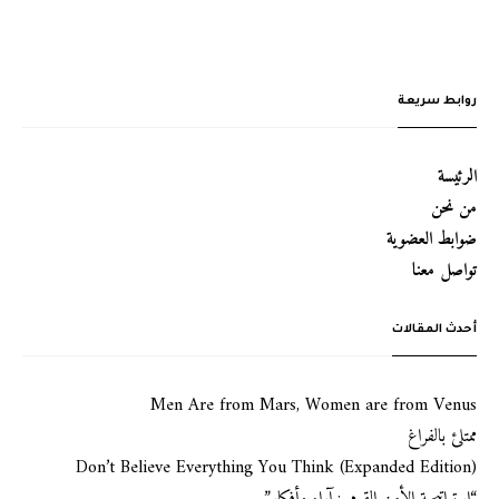
روابط سريعة
الرئيسة
من نحن
ضوابط العضوية
تواصل معنا
أحدث المقالات
Men Are from Mars, Women are from Venus
ممتلئ بالفراغ
Don’t Believe Everything You Think (Expanded Edition)