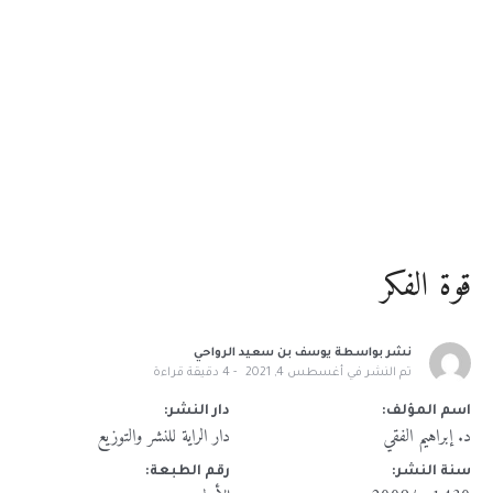
قوة الفكر
نشر بواسطة
يوسف بن سعيد الرواحي
تم النشر في
أغسطس 4, 2021
4
دقيقة قراءة
اسم المؤلف:
دار النشر:
د. إبراهيم الفقي
دار الراية للنشر والتوزيع
سنة النشر:
رقم الطبعة: