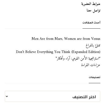
ضوابط العضوية
تواصل معنا
أحدث المقالات
Men Are from Mars, Women are from Venus
ممتلئ بالفراغ
Don’t Believe Everything You Think (Expanded Edition)
“استراتيجية الأمن القومي: آراء وأفكار”
عزاءات القراءة
تصنيفات