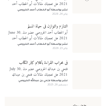
2021 هل تعجبك مقالات أبو الخطاب أحمد
الخروصي؟ تابعني على منصات التواصل الإجتماعي
نشر بواسطة
أبو الخطاب أحمد الخروصي
يناير 24, 2026
التنازع والتوازن في حياة المسلم
أبو الخطاب أحمد الخروصي عضو منذ June 30,
2021 هل تعجبك مقالات أبو الخطاب أحمد
الخروصي؟ تابعني على منصات التواصل الإجتماعي
نشر بواسطة
أبو الخطاب أحمد الخروصي
يناير 23, 2026
في محراب القراءة بأقلام كبار الكتّاب
فتحي بن عبدالله الخروصي عضو منذ July 30,
2021 هل تعجبك مقالات فتحي بن عبدالله
الخروصي؟ تابعني على منصات التواصل الإجتماعي
نشر بواسطة
فتحي بن عبدالله الخروصي
ديسمبر 26, 2025