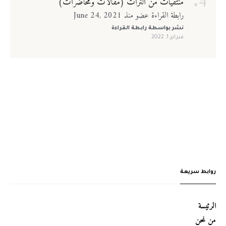
منتقيات من التراث (مقالات ومحاضرات)
رابطة القراءة عضو منذ June 24, 2021
نشر بواسطة
رابطة القراءة
فبراير 1, 2022
روابط سريعة
الرئيسة
من نحن