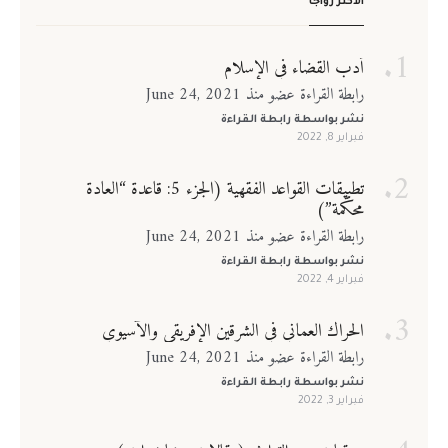
الأكثر رواجًا
أدب القضاء في الإسلام
رابطة القراءة عضو منذ June 24, 2021
نشر بواسطة
رابطة القراءة
فبراير 8, 2022
تطبيقات القواعد الفقهية (الجزء 5: قاعدة “العادة
محكّمة”)
رابطة القراءة عضو منذ June 24, 2021
نشر بواسطة
رابطة القراءة
فبراير 4, 2022
الحراك العماني في الشرقين الإفريقي والآسيوي
رابطة القراءة عضو منذ June 24, 2021
نشر بواسطة
رابطة القراءة
فبراير 3, 2022