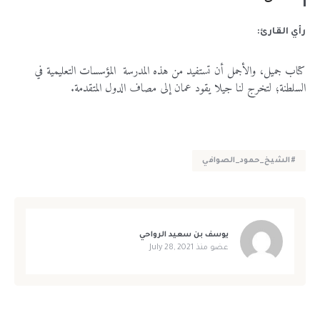
رأي القارئ:
كتاب جميل، والأجمل أن تستفيد من هذه المدرسة المؤسسات التعليمية في
السلطنة؛ لتخرج لنا جيلا يقود عمان إلى مصاف الدول المتقدمة.
#الشيخ_حمود_الصوافي
يوسف بن سعيد الرواحي
عضو منذ
July 28, 2021