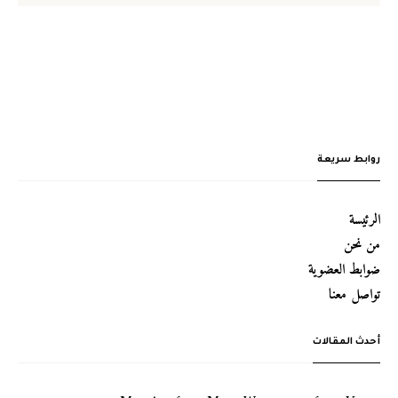
روابط سريعة
الرئيسة
من نحن
ضوابط العضوية
تواصل معنا
أحدث المقالات