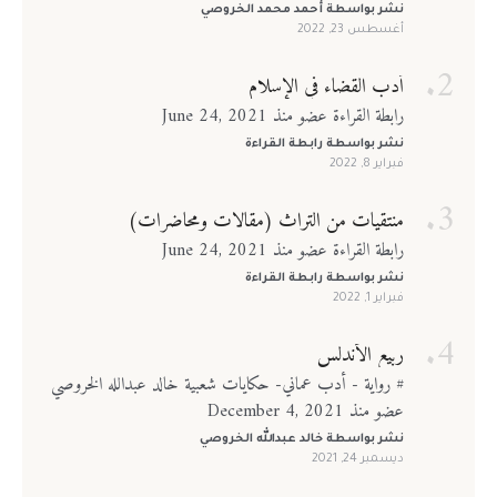
نشر بواسطة
أحمد محمد الخروصي
أغسطس 23, 2022
أدب القضاء في الإسلام
رابطة القراءة عضو منذ June 24, 2021
نشر بواسطة
رابطة القراءة
فبراير 8, 2022
منتقيات من التراث (مقالات ومحاضرات)
رابطة القراءة عضو منذ June 24, 2021
نشر بواسطة
رابطة القراءة
فبراير 1, 2022
ربيع الأندلس
# رواية - أدب عماني- حكايات شعبية خالد عبدالله الخروصي
عضو منذ December 4, 2021
نشر بواسطة
خالد عبدالله الخروصي
ديسمبر 24, 2021