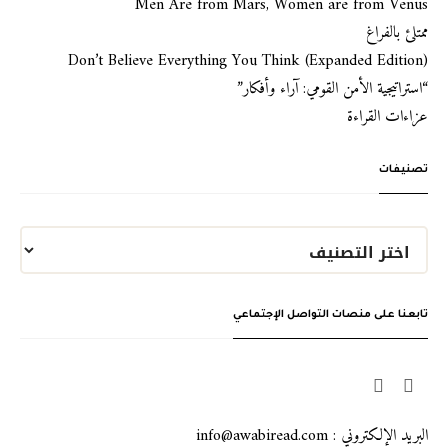
Men Are from Mars, Women are from Venus
ممتلئ بالفراغ
Don’t Believe Everything You Think (Expanded Edition)
“استراتيجية الأمن القومي: آراء وأفكار”
عزاءات القراءة
تصنيفات
تابعنا على منصات التواصل الإجتماعي
البريد الإلكتروني : info@awabiread.com