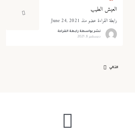
العيش الطيب
رابطة القراءة عضو منذ June 24, 2021
نشر بواسطة
رابطة القراءة
ديسمبر 6, 2021
التالي