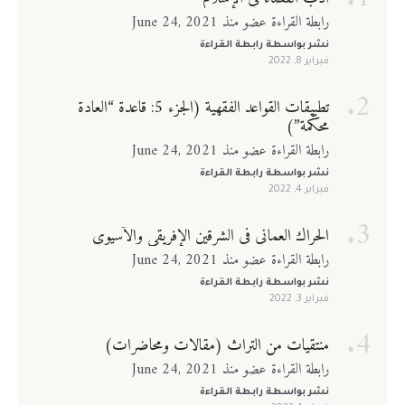
رابطة القراءة عضو منذ June 24, 2021
نشر بواسطة
رابطة القراءة
فبراير 8, 2022
تطبيقات القواعد الفقهية (الجزء 5: قاعدة “العادة
محكّمة”)
رابطة القراءة عضو منذ June 24, 2021
نشر بواسطة
رابطة القراءة
فبراير 4, 2022
الحراك العماني في الشرقين الإفريقي والآسيوي
رابطة القراءة عضو منذ June 24, 2021
نشر بواسطة
رابطة القراءة
فبراير 3, 2022
منتقيات من التراث (مقالات ومحاضرات)
رابطة القراءة عضو منذ June 24, 2021
نشر بواسطة
رابطة القراءة