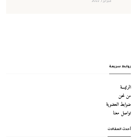
فبراير 1, 2022
روابط سريعة
الرئيسة
من نحن
ضوابط العضوية
تواصل معنا
أحدث المقالات