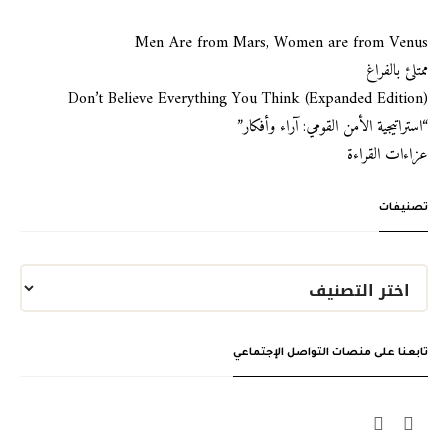
Men Are from Mars, Women are from Venus
ممتلئ بالفراغ
Don’t Believe Everything You Think (Expanded Edition)
“استراتيجية الأمن القومي: آراء وأفكار”
عزاءات القراءة
تصنيفات
تابعنا على منصات التواصل الإجتماعي